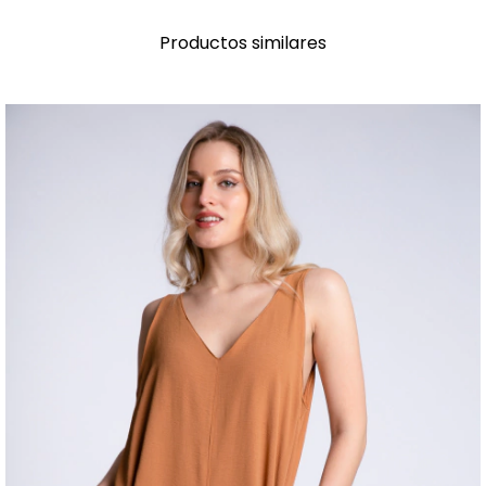
Productos similares