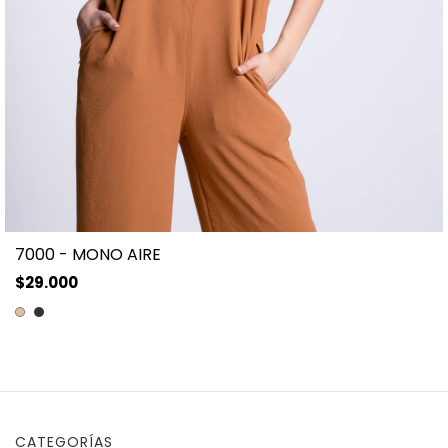
7000 - MONO AIRE
$29.000
CATEGORÍAS