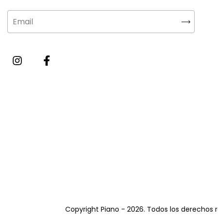
Copyright Piano - 2026. Todos los derechos 