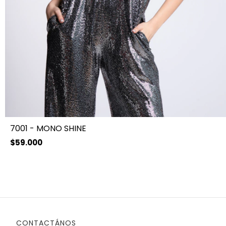
7001 - MONO SHINE
$59.000
CONTACTÁNOS