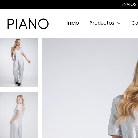
ENVIOS 
Inicio
Productos
Co