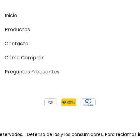
Inicio
Productos
Contacto
Cómo Comprar
Preguntas Frecuentes
reservados.
Defensa de las y los consumidores. Para reclamos