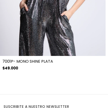
7001P- MONO SHINE PLATA
$49.000
SUSCRIBITE A NUESTRO NEWSLETTER