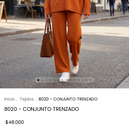
Inicio
.
Tejidos
.
8020 - CONJUNTO TRENZADO
8020 - CONJUNTO TRENZADO
$48.000