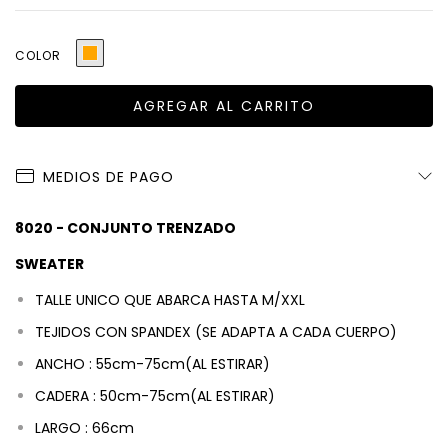
COLOR
MEDIOS DE PAGO
8020 - CONJUNTO TRENZADO
SWEATER
TALLE UNICO QUE ABARCA HASTA M/XXL
TEJIDOS CON SPANDEX (SE ADAPTA A CADA CUERPO)
ANCHO : 55c
m-75cm(AL ESTIRAR)
CADERA :
50c
m-75cm(AL ESTIRAR)
LARGO : 66cm