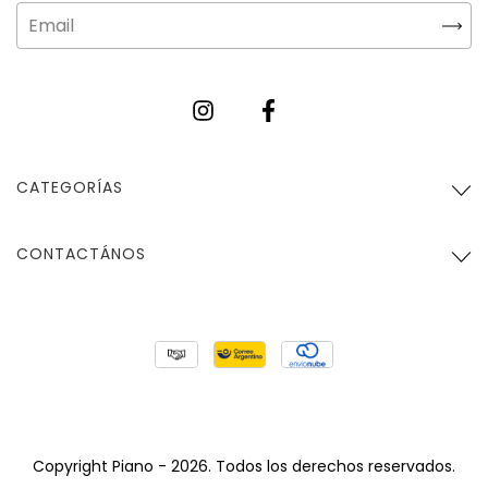
CATEGORÍAS
CONTACTÁNOS
Copyright Piano - 2026. Todos los derechos reservados.