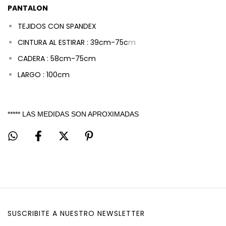
PANTALON
TEJIDOS CON SPANDEX
CINTURA AL ESTIRAR : 39c
m-
75c
m
CADERA : 58cm-75cm
LARGO : 100cm
***** LAS MEDIDAS SON APROXIMADAS
SUSCRIBITE A NUESTRO NEWSLETTER