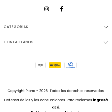
CATEGORÍAS
CONTACTÁNOS
Copyright Piano - 2026. Todos los derechos reservados.
Defensa de las y los consumidores. Para reclamos
ingresá
acá.