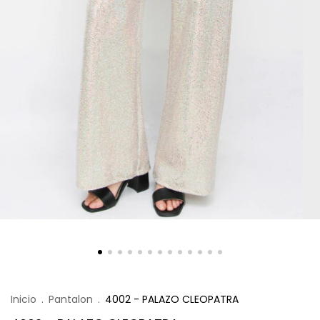
Inicio
.
Pantalon
.
4002 - PALAZO CLEOPATRA