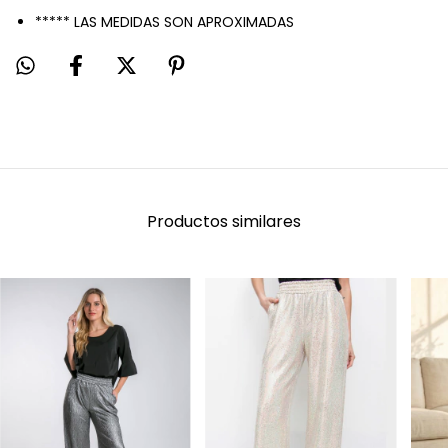
***** LAS MEDIDAS SON APROXIMADAS
Productos similares