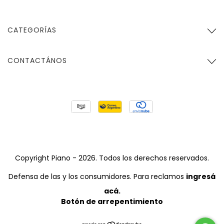
CATEGORÍAS
CONTACTÁNOS
Copyright Piano - 2026. Todos los derechos reservados.
Defensa de las y los consumidores. Para reclamos
ingresá
acá.
Botón de arrepentimiento