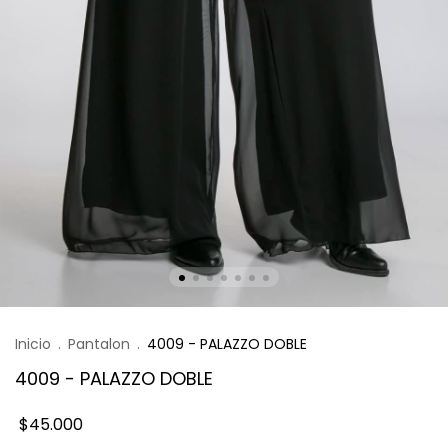
Inicio
.
Pantalon
.
4009 - PALAZZO DOBLE
4009 - PALAZZO DOBLE
$45.000